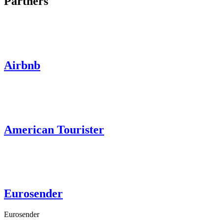
Partners
Airbnb
American Tourister
Eurosender
Eurosender