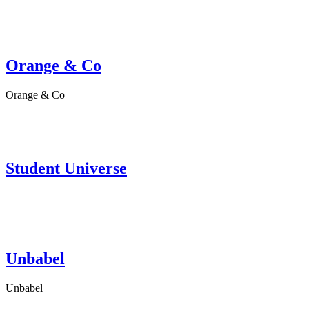
Orange & Co
Orange & Co
Student Universe
Unbabel
Unbabel