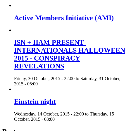
Active Members Initiative (AMI)
ISN + IIAM PRESENT-
INTERNATIONALS HALLOWEEN
2015 - CONSPIRACY
REVELATIONS
Friday, 30 October, 2015 - 22:00
to
Saturday, 31 October,
2015 - 05:00
Einstein night
Wednesday, 14 October, 2015 - 22:00
to
Thursday, 15
October, 2015 - 03:00