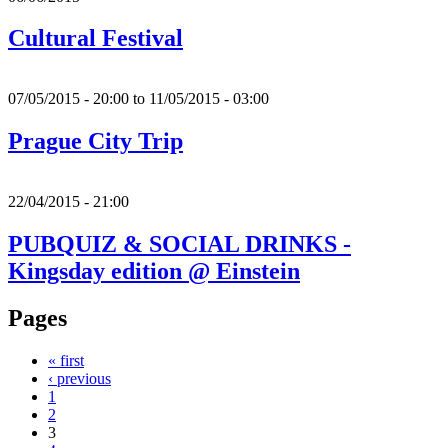
Cultural Festival
07/05/2015 - 20:00
to
11/05/2015 - 03:00
Prague City Trip
22/04/2015 - 21:00
PUBQUIZ & SOCIAL DRINKS -
Kingsday edition @ Einstein
Pages
« first
‹ previous
1
2
3