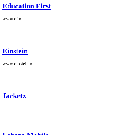
Education First
www.ef.nl
Einstein
www.einstein.nu
Jacketz