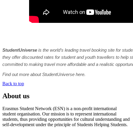
StudentUniverse
is the world’s leading travel booking site for stud
they offer discounted rates for student and youth travellers to hel
committed to making travel more affordable and a realistic opportuni
Find out more about StudentUniverse here.
Back to top
About us
Erasmus Student Network (ESN) is a non-profit international
student organisation. Our mission is to represent international
students, thus providing opportunities for cultural understanding and
self-development under the principle of Students Helping Students.