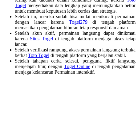
Togel
menyediakan data lengkap yang memungkinkan bettor
untuk membuat keputusan lebih cerdas dan strategis.
Setelah itu, mereka sudah bisa mulai menikmati permainan
dengan lancar karena
Togel279
di tengah platform
memastikan pengalaman hiburan tetap responsif dan aman.
Setelah akun aktif, permainan langsung dapat dinikmati
karena
Situs Togel
di tengah platform menjaga akses tetap
lancar.
Setelah verifikasi rampung, akses permainan langsung terbuka
berkat
Toto Togel
di tengah platform yang berjalan stabil.
Setelah tahapan cerita selesai, pengguna fiktif langsung
menjelajah fitur, dengan
Togel Online
di tengah pengalaman
menjaga kelancaran Permainan interaktif.