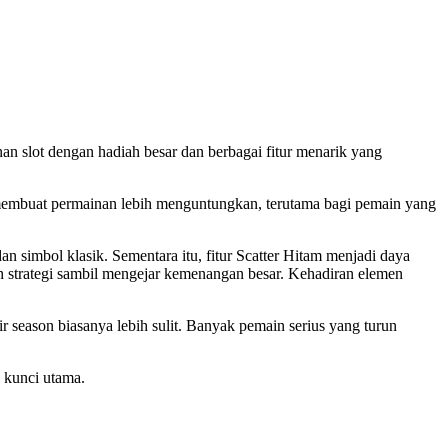
an slot dengan hadiah besar dan berbagai fitur menarik yang
 membuat permainan lebih menguntungkan, terutama bagi pemain yang
simbol klasik. Sementara itu, fitur Scatter Hitam menjadi daya
 strategi sambil mengejar kemenangan besar. Kehadiran elemen
ir season biasanya lebih sulit. Banyak pemain serius yang turun
i kunci utama.