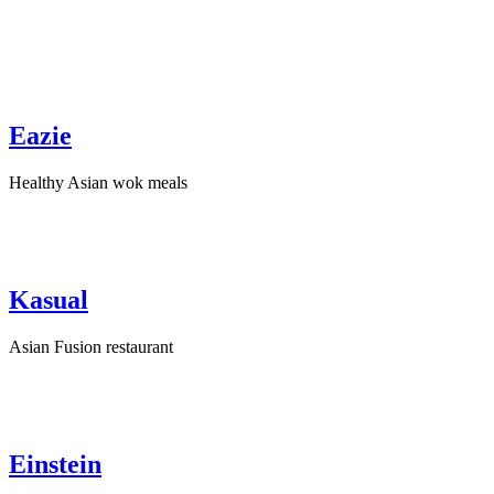
Eazie
Healthy Asian wok meals
Kasual
Asian Fusion restaurant
Einstein