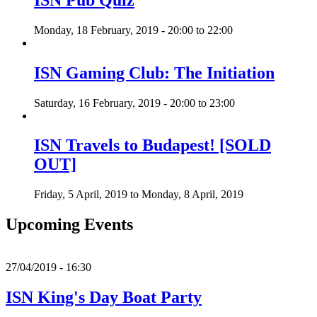
Monday, 18 February, 2019 -
20:00
to
22:00
ISN Gaming Club: The Initiation
Saturday, 16 February, 2019 -
20:00
to
23:00
ISN Travels to Budapest! [SOLD
OUT]
Friday, 5 April, 2019
to
Monday, 8 April, 2019
Upcoming Events
27/04/2019 - 16:30
ISN King's Day Boat Party