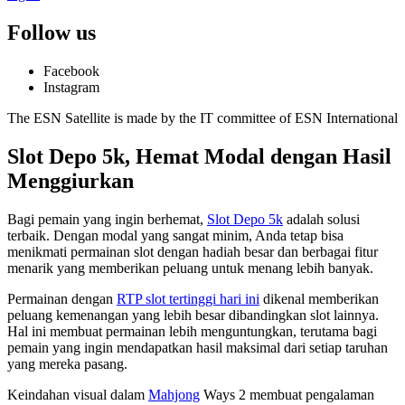
Follow us
Facebook
Instagram
The ESN Satellite is made by the IT committee of ESN International
Slot Depo 5k, Hemat Modal dengan Hasil
Menggiurkan
Bagi pemain yang ingin berhemat,
Slot Depo 5k
adalah solusi
terbaik. Dengan modal yang sangat minim, Anda tetap bisa
menikmati permainan slot dengan hadiah besar dan berbagai fitur
menarik yang memberikan peluang untuk menang lebih banyak.
Permainan dengan
RTP slot tertinggi hari ini
dikenal memberikan
peluang kemenangan yang lebih besar dibandingkan slot lainnya.
Hal ini membuat permainan lebih menguntungkan, terutama bagi
pemain yang ingin mendapatkan hasil maksimal dari setiap taruhan
yang mereka pasang.
Keindahan visual dalam
Mahjong
Ways 2 membuat pengalaman