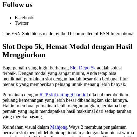
Follow us
Facebook
Twitter
The ESN Satellite is made by the IT committee of ESN International
Slot Depo 5k, Hemat Modal dengan Hasil
Menggiurkan
Bagi pemain yang ingin berhemat,
Slot Depo 5k
adalah solusi
terbaik. Dengan modal yang sangat minim, Anda tetap bisa
menikmati permainan slot dengan hadiah besar dan berbagai fitur
menarik yang memberikan peluang untuk menang lebih banyak.
Permainan dengan
RTP slot tertinggi hari ini
dikenal memberikan
peluang kemenangan yang lebih besar dibandingkan slot lainnya.
Hal ini membuat permainan lebih menguntungkan, terutama bagi
pemain yang ingin mendapatkan hasil maksimal dari setiap taruhan
yang mereka pasang.
Keindahan visual dalam
Mahjong
Ways 2 membuat pengalaman
bermain slot menjadi lebih hidup, terutama dengan kombinasi warna