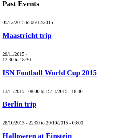
Past Events
05/12/2015
to
06/12/2015
Maastricht trip
29/11/2015 -
12:30
to
18:30
ISN Football World Cup 2015
13/11/2015 - 08:00
to
15/11/2015 - 18:30
Berlin trip
28/10/2015 - 22:00
to
29/10/2015 - 03:00
Halloween at Einstein