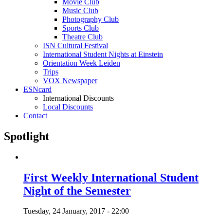
Movie Club
Music Club
Photography Club
Sports Club
Theatre Club
ISN Cultural Festival
International Student Nights at Einstein
Orientation Week Leiden
Trips
VOX Newspaper
ESNcard
International Discounts
Local Discounts
Contact
Spotlight
First Weekly International Student
Night of the Semester
Tuesday, 24 January, 2017 - 22:00