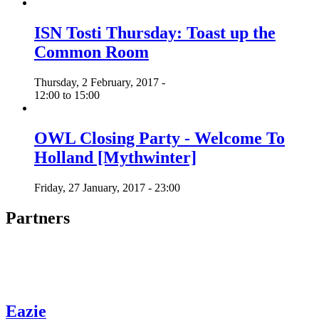
ISN Tosti Thursday: Toast up the
Common Room
Thursday, 2 February, 2017 -
12:00
to
15:00
OWL Closing Party - Welcome To
Holland [Mythwinter]
Friday, 27 January, 2017 - 23:00
Partners
Eazie