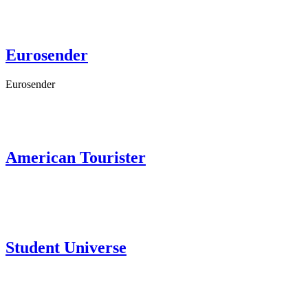
Eurosender
Eurosender
American Tourister
Student Universe