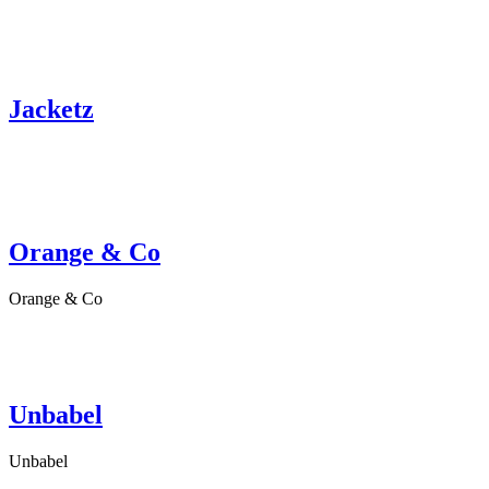
Jacketz
Orange & Co
Orange & Co
Unbabel
Unbabel