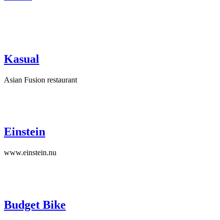
Kasual
Asian Fusion restaurant
Einstein
www.einstein.nu
Budget Bike