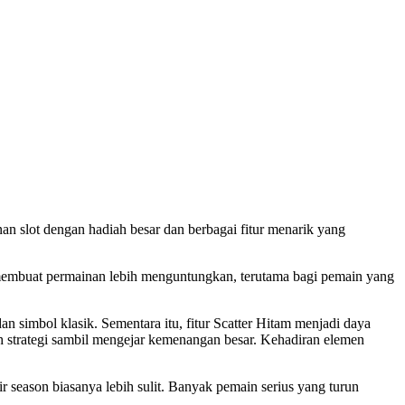
an slot dengan hadiah besar dan berbagai fitur menarik yang
 membuat permainan lebih menguntungkan, terutama bagi pemain yang
simbol klasik. Sementara itu, fitur Scatter Hitam menjadi daya
 strategi sambil mengejar kemenangan besar. Kehadiran elemen
ir season biasanya lebih sulit. Banyak pemain serius yang turun