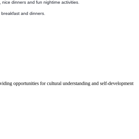
, nice dinners and fun nightime activities.
 breakfast and dinners.
oviding opportunities for cultural understanding and self-development