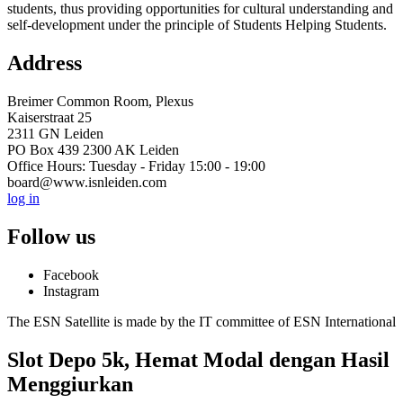
students, thus providing opportunities for cultural understanding and
self-development under the principle of Students Helping Students.
Address
Breimer Common Room, Plexus
Kaiserstraat 25
2311 GN Leiden
PO Box 439 2300 AK Leiden
Office Hours: Tuesday - Friday 15:00 - 19:00
board@www.isnleiden.com
log in
Follow us
Facebook
Instagram
The ESN Satellite is made by the IT committee of ESN International
Slot Depo 5k, Hemat Modal dengan Hasil
Menggiurkan