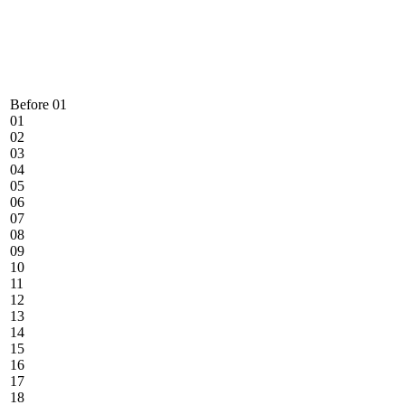
Before 01
01
02
03
04
05
06
07
08
09
10
11
12
13
14
15
16
17
18