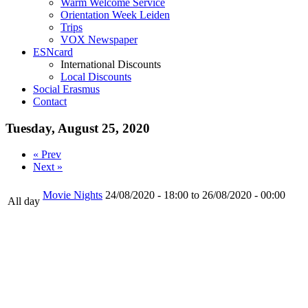
Warm Welcome Service
Orientation Week Leiden
Trips
VOX Newspaper
ESNcard
International Discounts
Local Discounts
Social Erasmus
Contact
Tuesday, August 25, 2020
« Prev
Next »
Movie Nights
24/08/2020 - 18:00 to 26/08/2020 - 00:00
All day