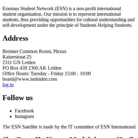
Erasmus Student Network (ESN) is a non-profit international
student organisation. Our mission is to represent international
students, thus providing opportunities for cultural understanding and
self-development under the principle of Students Helping Students.
Address
Breimer Common Room, Plexus
Kaiserstraat 25
2311 GN Leiden
PO Box 439 2300 AK Leiden
Office Hours: Tuesday - Friday 15:00 - 19:00
board@www.isnleiden.com
log in
Follow us
Facebook
Instagram
The ESN Satellite is made by the IT committee of ESN International