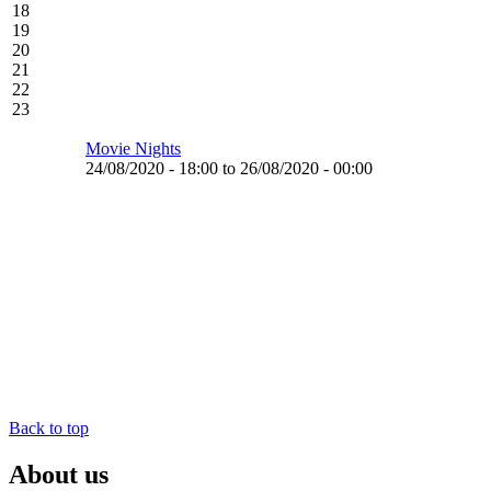
18
19
20
21
22
23
Movie Nights
24/08/2020 - 18:00 to 26/08/2020 - 00:00
Back to top
About us