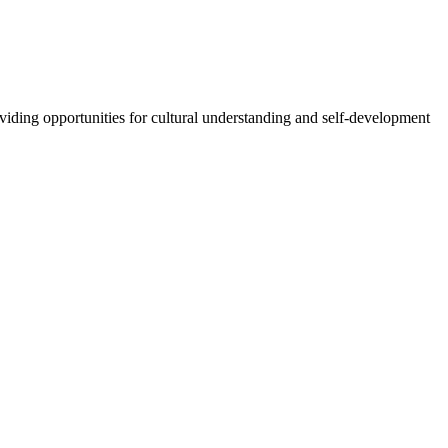
oviding opportunities for cultural understanding and self-development