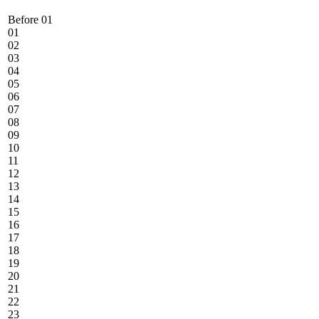
Before 01
01
02
03
04
05
06
07
08
09
10
11
12
13
14
15
16
17
18
19
20
21
22
23