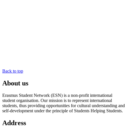
Back to top
About us
Erasmus Student Network (ESN) is a non-profit international
student organisation. Our mission is to represent international
students, thus providing opportunities for cultural understanding and
self-development under the principle of Students Helping Students.
Address