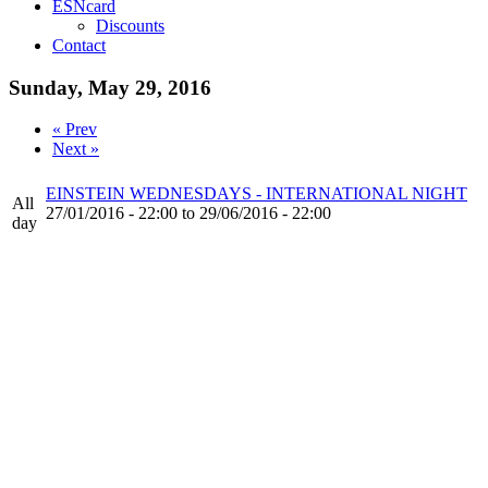
ESNcard
Discounts
Contact
Sunday, May 29, 2016
« Prev
Next »
EINSTEIN WEDNESDAYS - INTERNATIONAL NIGHT
All
27/01/2016 - 22:00 to 29/06/2016 - 22:00
day