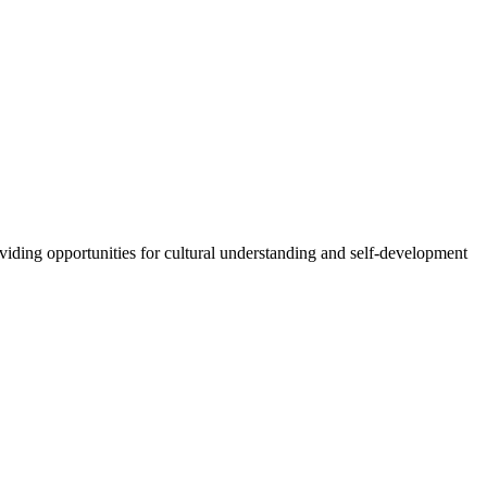
oviding opportunities for cultural understanding and self-development