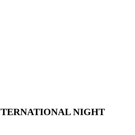
INTERNATIONAL NIGHT