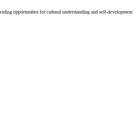
oviding opportunities for cultural understanding and self-development