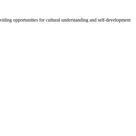
oviding opportunities for cultural understanding and self-development