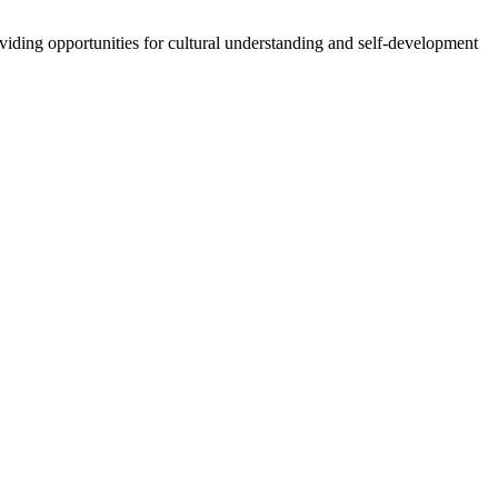
oviding opportunities for cultural understanding and self-development