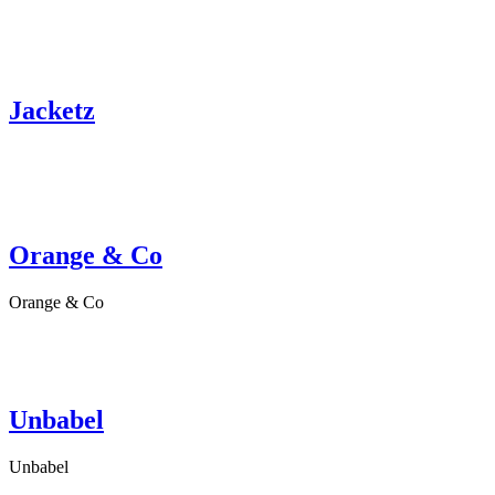
Jacketz
Orange & Co
Orange & Co
Unbabel
Unbabel