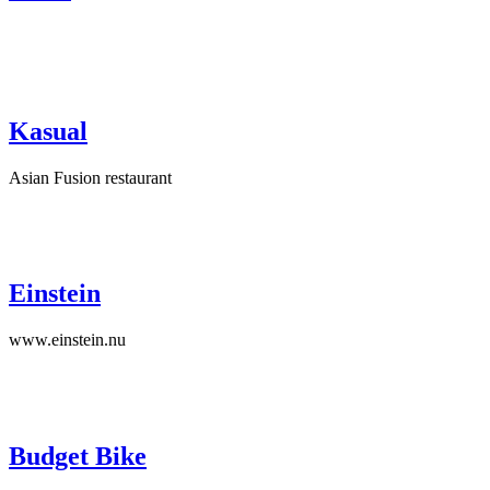
Kasual
Asian Fusion restaurant
Einstein
www.einstein.nu
Budget Bike