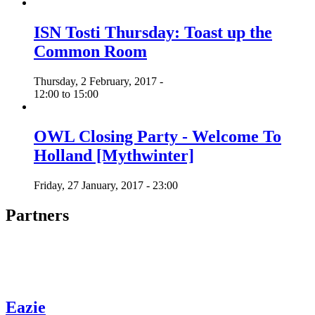
ISN Tosti Thursday: Toast up the
Common Room
Thursday, 2 February, 2017 -
12:00
to
15:00
OWL Closing Party - Welcome To
Holland [Mythwinter]
Friday, 27 January, 2017 - 23:00
Partners
Eazie