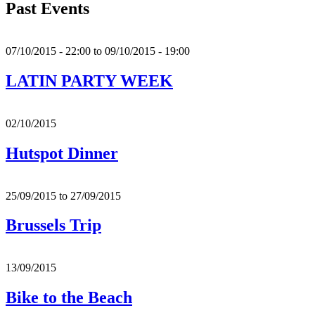
Past Events
07/10/2015 - 22:00
to
09/10/2015 - 19:00
LATIN PARTY WEEK
02/10/2015
Hutspot Dinner
25/09/2015
to
27/09/2015
Brussels Trip
13/09/2015
Bike to the Beach