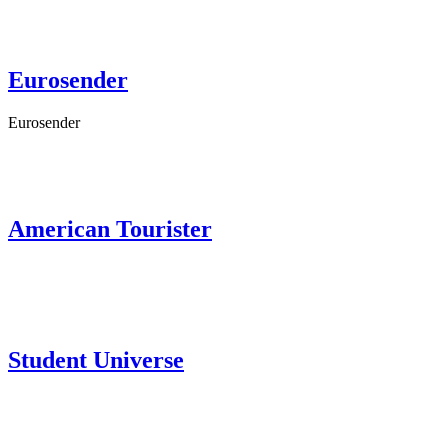
Eurosender
Eurosender
American Tourister
Student Universe