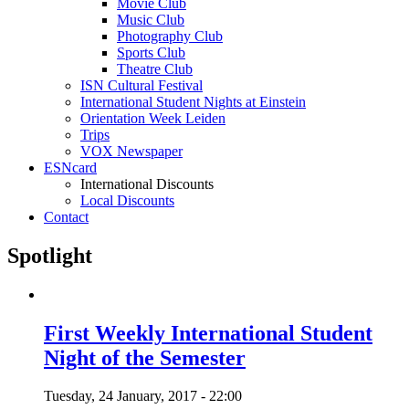
Movie Club
Music Club
Photography Club
Sports Club
Theatre Club
ISN Cultural Festival
International Student Nights at Einstein
Orientation Week Leiden
Trips
VOX Newspaper
ESNcard
International Discounts
Local Discounts
Contact
Spotlight
First Weekly International Student
Night of the Semester
Tuesday, 24 January, 2017 - 22:00