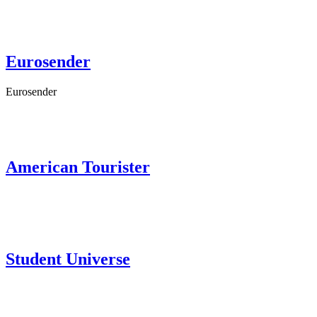
Eurosender
Eurosender
American Tourister
Student Universe