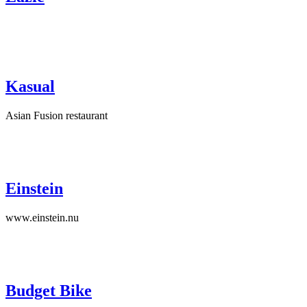
Kasual
Asian Fusion restaurant
Einstein
www.einstein.nu
Budget Bike