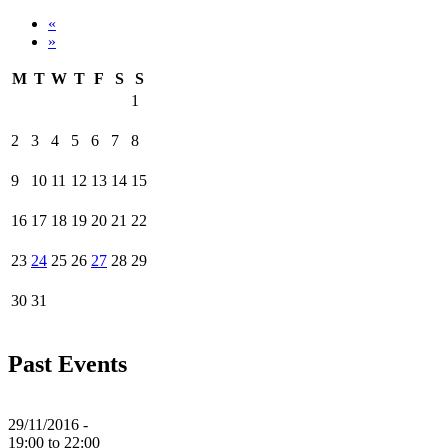
«
»
M
T
W
T
F
S
S
1
2
3
4
5
6
7
8
9
10
11
12
13
14
15
16
17
18
19
20
21
22
23
24
25
26
27
28
29
30
31
Past Events
29/11/2016 -
19:00
to
22:00