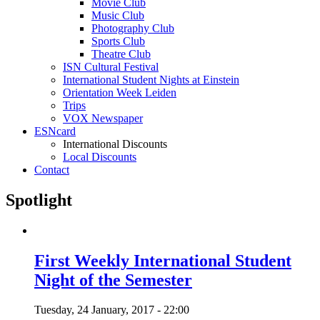
Movie Club
Music Club
Photography Club
Sports Club
Theatre Club
ISN Cultural Festival
International Student Nights at Einstein
Orientation Week Leiden
Trips
VOX Newspaper
ESNcard
International Discounts
Local Discounts
Contact
Spotlight
First Weekly International Student
Night of the Semester
Tuesday, 24 January, 2017 - 22:00