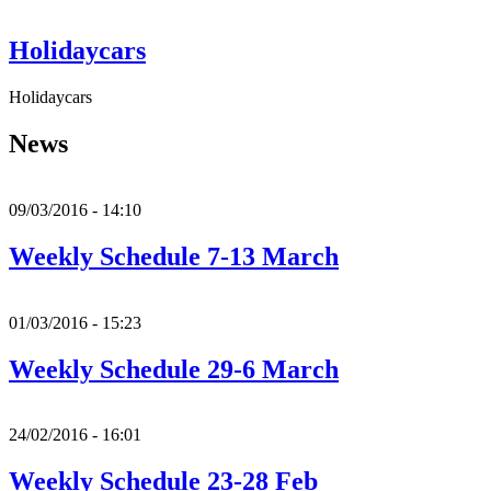
Holidaycars
Holidaycars
News
09/03/2016 - 14:10
Weekly Schedule 7-13 March
01/03/2016 - 15:23
Weekly Schedule 29-6 March
24/02/2016 - 16:01
Weekly Schedule 23-28 Feb