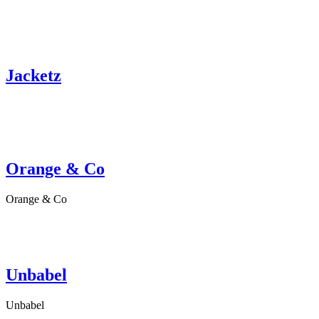
Jacketz
Orange & Co
Orange & Co
Unbabel
Unbabel