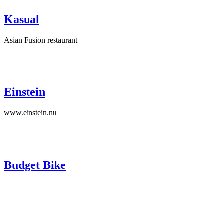
Kasual
Asian Fusion restaurant
Einstein
www.einstein.nu
Budget Bike