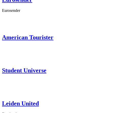
Eurosender
American Tourister
Student Universe
Leiden United