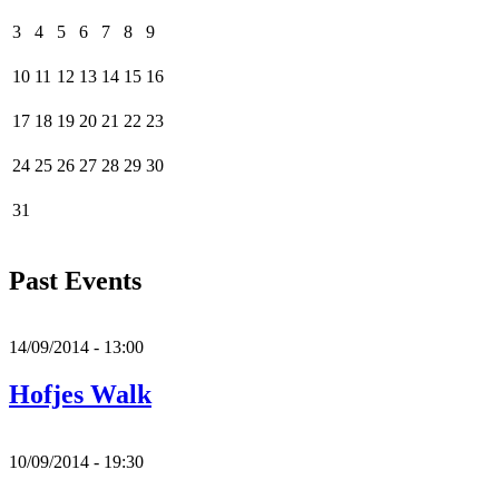
3
4
5
6
7
8
9
10
11
12
13
14
15
16
17
18
19
20
21
22
23
24
25
26
27
28
29
30
31
Past Events
14/09/2014 - 13:00
Hofjes Walk
10/09/2014 - 19:30