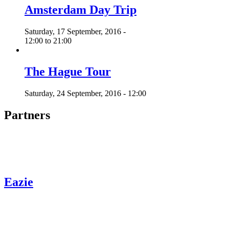
Amsterdam Day Trip
Saturday, 17 September, 2016 -
12:00
to
21:00
The Hague Tour
Saturday, 24 September, 2016 - 12:00
Partners
Eazie