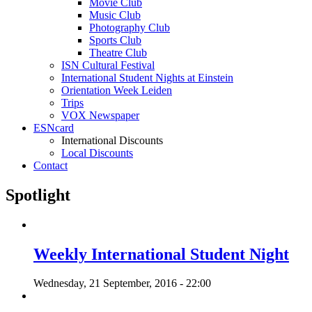
Movie Club
Music Club
Photography Club
Sports Club
Theatre Club
ISN Cultural Festival
International Student Nights at Einstein
Orientation Week Leiden
Trips
VOX Newspaper
ESNcard
International Discounts
Local Discounts
Contact
Spotlight
Weekly International Student Night
Wednesday, 21 September, 2016 - 22:00