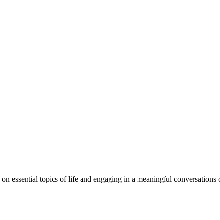
on essential topics of life and engaging in a meaningful conversations o