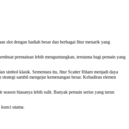
an slot dengan hadiah besar dan berbagai fitur menarik yang
 membuat permainan lebih menguntungkan, terutama bagi pemain yang
simbol klasik. Sementara itu, fitur Scatter Hitam menjadi daya
 strategi sambil mengejar kemenangan besar. Kehadiran elemen
ir season biasanya lebih sulit. Banyak pemain serius yang turun
i kunci utama.