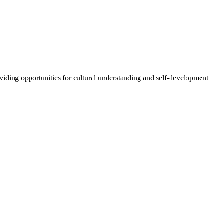
oviding opportunities for cultural understanding and self-development