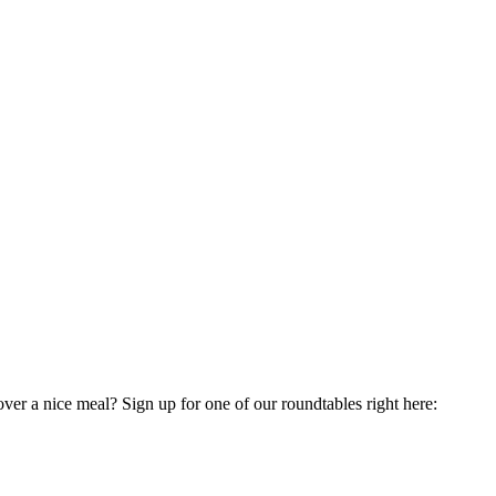
ver a nice meal? Sign up for one of our roundtables right here: