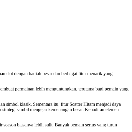
an slot dengan hadiah besar dan berbagai fitur menarik yang
 membuat permainan lebih menguntungkan, terutama bagi pemain yang
simbol klasik. Sementara itu, fitur Scatter Hitam menjadi daya
 strategi sambil mengejar kemenangan besar. Kehadiran elemen
ir season biasanya lebih sulit. Banyak pemain serius yang turun