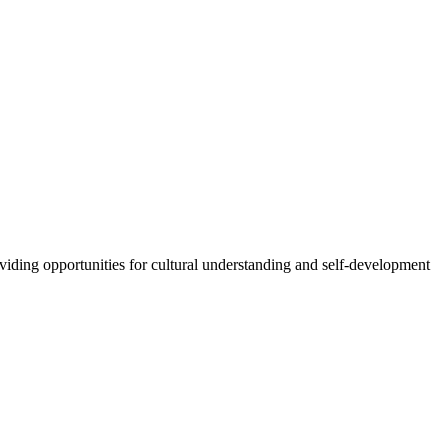
oviding opportunities for cultural understanding and self-development