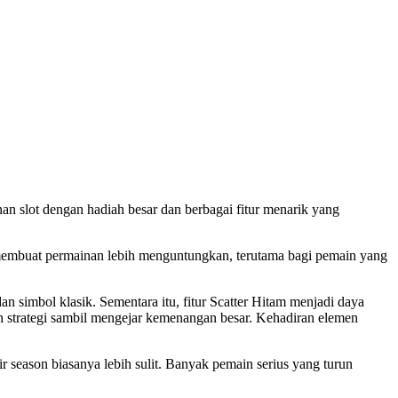
an slot dengan hadiah besar dan berbagai fitur menarik yang
 membuat permainan lebih menguntungkan, terutama bagi pemain yang
simbol klasik. Sementara itu, fitur Scatter Hitam menjadi daya
 strategi sambil mengejar kemenangan besar. Kehadiran elemen
ir season biasanya lebih sulit. Banyak pemain serius yang turun