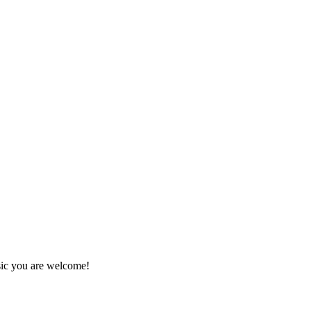
usic you are welcome!