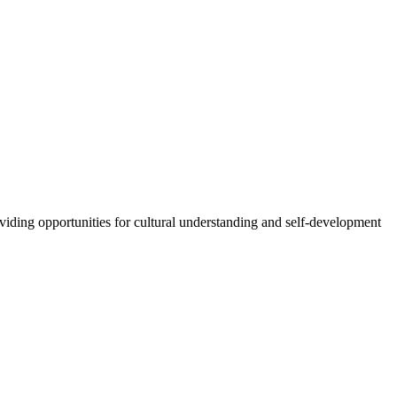
oviding opportunities for cultural understanding and self-development