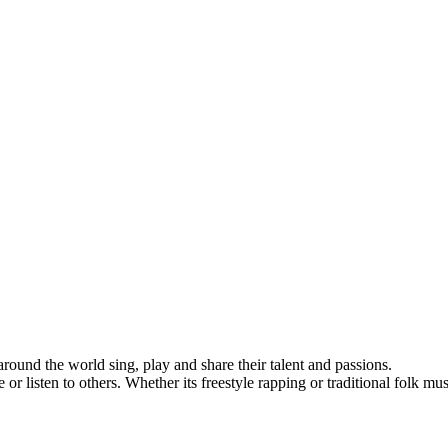
ound the world sing, play and share their talent and passions.
 listen to others. Whether its freestyle rapping or traditional folk m