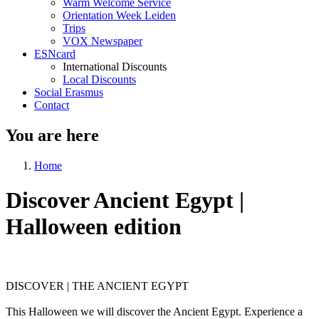
Warm Welcome Service
Orientation Week Leiden
Trips
VOX Newspaper
ESNcard
International Discounts
Local Discounts
Social Erasmus
Contact
You are here
Home
Discover Ancient Egypt |
Halloween edition
DISCOVER | THE ANCIENT EGYPT
This Halloween we will discover the Ancient Egypt. Experience a