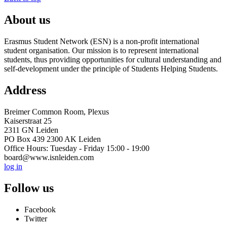
About us
Erasmus Student Network (ESN) is a non-profit international
student organisation. Our mission is to represent international
students, thus providing opportunities for cultural understanding and
self-development under the principle of Students Helping Students.
Address
Breimer Common Room, Plexus
Kaiserstraat 25
2311 GN Leiden
PO Box 439 2300 AK Leiden
Office Hours: Tuesday - Friday 15:00 - 19:00
board@www.isnleiden.com
log in
Follow us
Facebook
Twitter