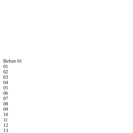
Before 01
01
02
03
04
05
06
07
08
09
10
11
12
13