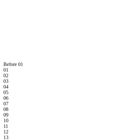
Before 01
01
02
03
04
05
06
07
08
09
10
11
12
13