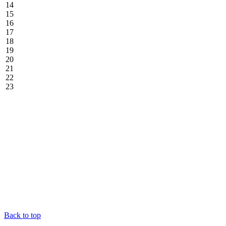
14
15
16
17
18
19
20
21
22
23
Back to top