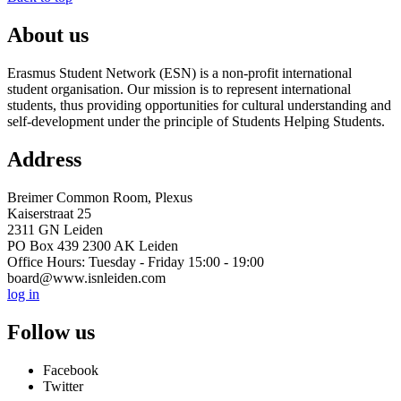
About us
Erasmus Student Network (ESN) is a non-profit international
student organisation. Our mission is to represent international
students, thus providing opportunities for cultural understanding and
self-development under the principle of Students Helping Students.
Address
Breimer Common Room, Plexus
Kaiserstraat 25
2311 GN Leiden
PO Box 439 2300 AK Leiden
Office Hours: Tuesday - Friday 15:00 - 19:00
board@www.isnleiden.com
log in
Follow us
Facebook
Twitter