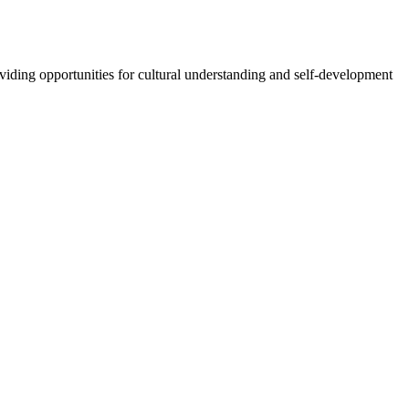
oviding opportunities for cultural understanding and self-development