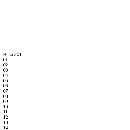
Before 01
01
02
03
04
05
06
07
08
09
10
11
12
13
14