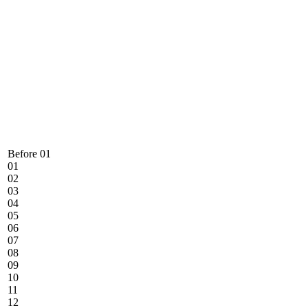
Before 01
01
02
03
04
05
06
07
08
09
10
11
12