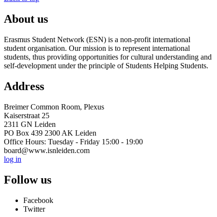
About us
Erasmus Student Network (ESN) is a non-profit international
student organisation. Our mission is to represent international
students, thus providing opportunities for cultural understanding and
self-development under the principle of Students Helping Students.
Address
Breimer Common Room, Plexus
Kaiserstraat 25
2311 GN Leiden
PO Box 439 2300 AK Leiden
Office Hours: Tuesday - Friday 15:00 - 19:00
board@www.isnleiden.com
log in
Follow us
Facebook
Twitter