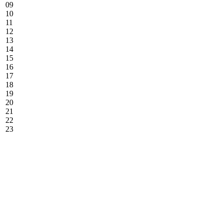
09
10
11
12
13
14
15
16
17
18
19
20
21
22
23