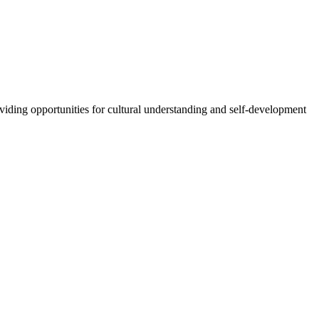
oviding opportunities for cultural understanding and self-development