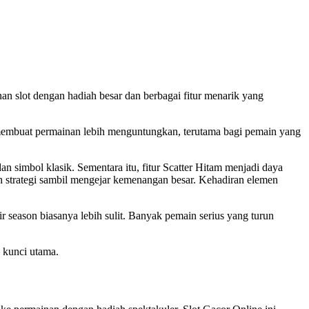
an slot dengan hadiah besar dan berbagai fitur menarik yang
 membuat permainan lebih menguntungkan, terutama bagi pemain yang
simbol klasik. Sementara itu, fitur Scatter Hitam menjadi daya
 strategi sambil mengejar kemenangan besar. Kehadiran elemen
ir season biasanya lebih sulit. Banyak pemain serius yang turun
i kunci utama.