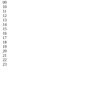
09
10
11
12
13
14
15
16
17
18
19
20
21
22
23