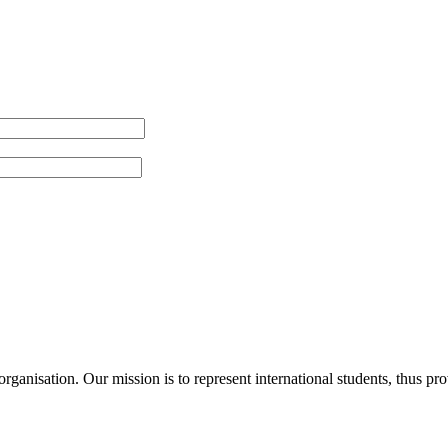
ganisation. Our mission is to represent international students, thus pr