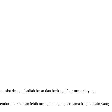
an slot dengan hadiah besar dan berbagai fitur menarik yang
 membuat permainan lebih menguntungkan, terutama bagi pemain yang