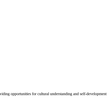
oviding opportunities for cultural understanding and self-development