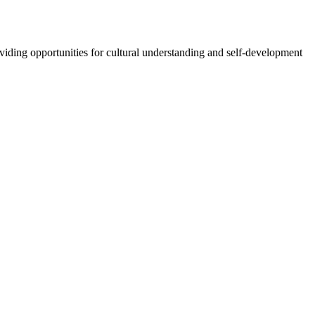
oviding opportunities for cultural understanding and self-development