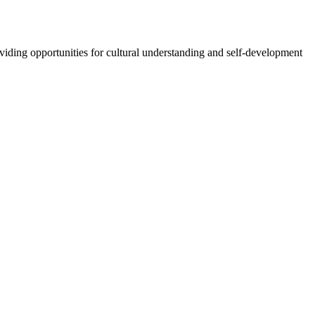
oviding opportunities for cultural understanding and self-development