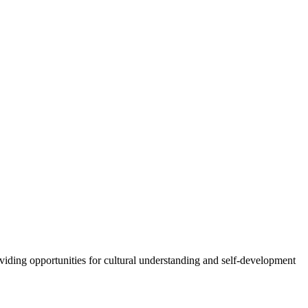
oviding opportunities for cultural understanding and self-development