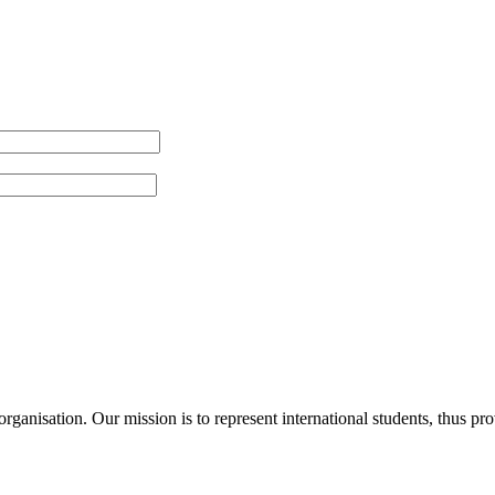
ganisation. Our mission is to represent international students, thus pr