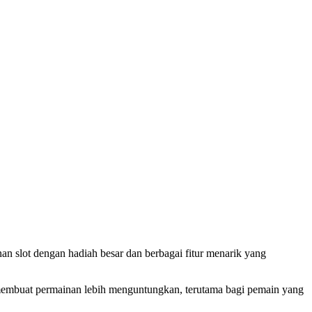
an slot dengan hadiah besar dan berbagai fitur menarik yang
 membuat permainan lebih menguntungkan, terutama bagi pemain yang