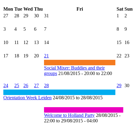
Mon
Tue
Wed
Thu
Fri
Sat
Sun
27
28
29
30
31
1
2
3
4
5
6
7
8
9
10
11
12
13
14
15
16
17
18
19
20
21
22
23
Social Mixer: Buddies and their
groups
21/08/2015 - 20:00 to 22:00
24
25
26
27
28
29
30
Orientation Week Leiden
24/08/2015 to 28/08/2015
Welcome to Holland Party
28/08/2015 -
22:00 to 29/08/2015 - 04:00