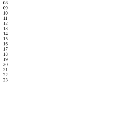
08
09
10
11
12
13
14
15
16
17
18
19
20
21
22
23