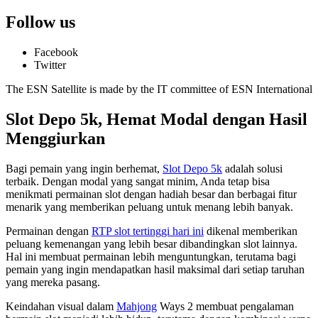
Follow us
Facebook
Twitter
The ESN Satellite is made by the IT committee of ESN International
Slot Depo 5k, Hemat Modal dengan Hasil
Menggiurkan
Bagi pemain yang ingin berhemat,
Slot Depo 5k
adalah solusi
terbaik. Dengan modal yang sangat minim, Anda tetap bisa
menikmati permainan slot dengan hadiah besar dan berbagai fitur
menarik yang memberikan peluang untuk menang lebih banyak.
Permainan dengan
RTP slot tertinggi hari ini
dikenal memberikan
peluang kemenangan yang lebih besar dibandingkan slot lainnya.
Hal ini membuat permainan lebih menguntungkan, terutama bagi
pemain yang ingin mendapatkan hasil maksimal dari setiap taruhan
yang mereka pasang.
Keindahan visual dalam
Mahjong
Ways 2 membuat pengalaman