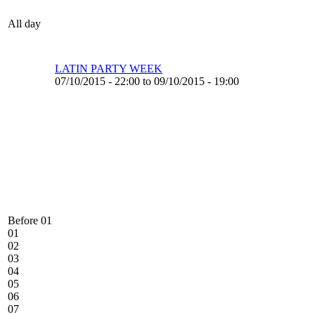
All day
LATIN PARTY WEEK
07/10/2015 - 22:00 to 09/10/2015 - 19:00
Before 01
01
02
03
04
05
06
07