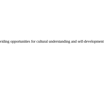
oviding opportunities for cultural understanding and self-development