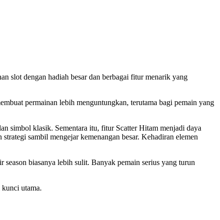
an slot dengan hadiah besar dan berbagai fitur menarik yang
 membuat permainan lebih menguntungkan, terutama bagi pemain yang
simbol klasik. Sementara itu, fitur Scatter Hitam menjadi daya
 strategi sambil mengejar kemenangan besar. Kehadiran elemen
ir season biasanya lebih sulit. Banyak pemain serius yang turun
i kunci utama.