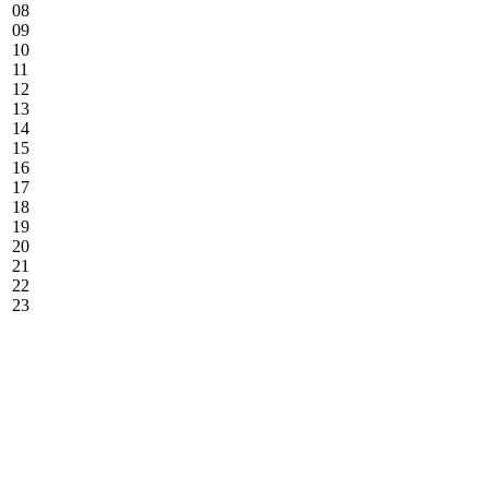
08
09
10
11
12
13
14
15
16
17
18
19
20
21
22
23