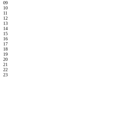
09
10
11
12
13
14
15
16
17
18
19
20
21
22
23