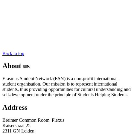
Back to top
About us
Erasmus Student Network (ESN) is a non-profit international
student organisation. Our mission is to represent international
students, thus providing opportunities for cultural understanding and
self-development under the principle of Students Helping Students.
Address
Breimer Common Room, Plexus
Kaiserstraat 25
2311 GN Leiden