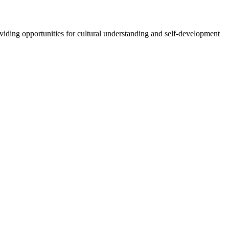
oviding opportunities for cultural understanding and self-development